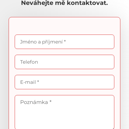
Neváhejte mě kontaktovat.