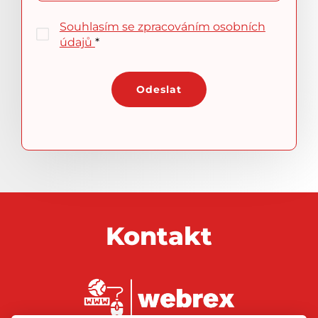
Souhlasím se zpracováním osobních
údajů
*
Kontakt